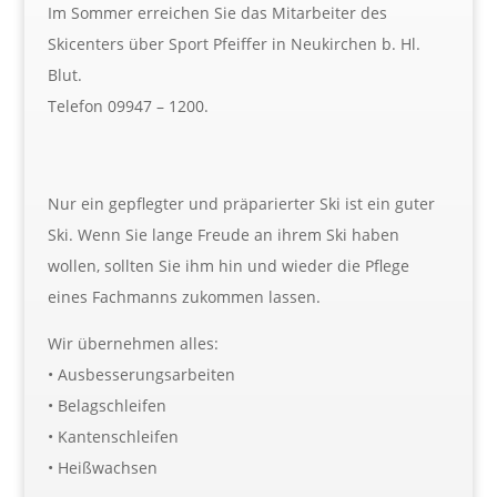
Im Sommer erreichen Sie das Mitarbeiter des
Skicenters über Sport Pfeiffer in Neukirchen b. Hl.
Blut.
Telefon 09947 – 1200.
Nur ein gepflegter und präparierter Ski ist ein guter
Ski. Wenn Sie lange Freude an ihrem Ski haben
wollen, sollten Sie ihm hin und wieder die Pflege
eines Fachmanns zukommen lassen.
Wir übernehmen alles:
• Ausbesserungsarbeiten
• Belagschleifen
• Kantenschleifen
• Heißwachsen