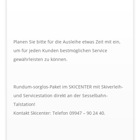
Planen Sie bitte für die Ausleihe etwas Zeit mit ein,
um für jeden Kunden bestmöglichen Service
gewährleisten zu können.
Rundum-sorglos-Paket im SKICENTER mit Skiverleih-
und Servicestation direkt an der Sesselbahn-
Talstation!
Kontakt Skicenter: Telefon 09947 – 90 24 40.