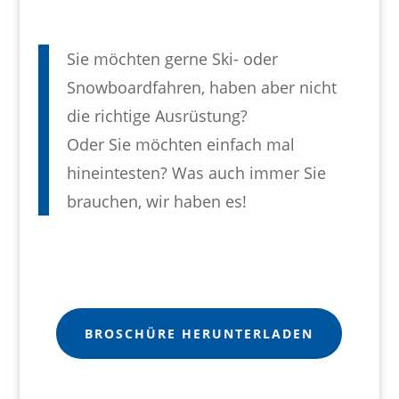
Sie möchten gerne Ski- oder
Snowboardfahren, haben aber nicht
die richtige Ausrüstung?
Oder Sie möchten einfach mal
hineintesten? Was auch immer Sie
brauchen, wir haben es!
BROSCHÜRE HERUNTERLADEN