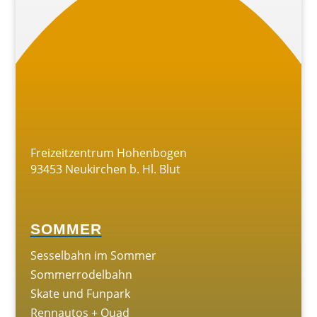
Freizeitzentrum Hohenbogen
93453 Neukirchen b. Hl. Blut
SOMMER
Sesselbahn im Sommer
Sommerrodelbahn
Skate und Funpark
Rennautos + Quad