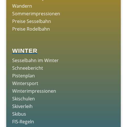
Wandern
Sommerimpressionen
Preise Sesselbahn
Preise Rodelbahn
WINTER
Sesselbahn im Winter
Schneebericht
Pistenplan
Wintersport
Winterimpressionen
Skischulen
Skiverleih
Skibus
FIS-Regeln